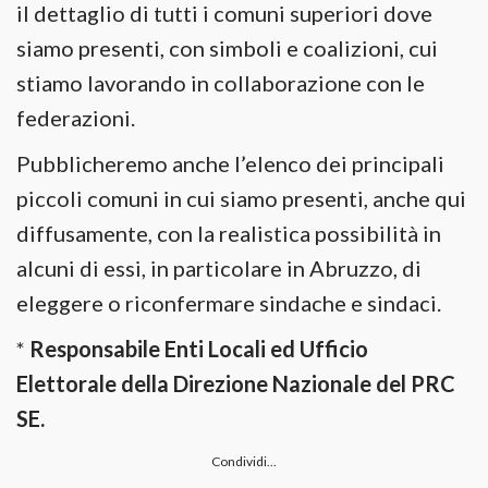
il dettaglio di tutti i comuni superiori dove
siamo presenti, con simboli e coalizioni, cui
stiamo lavorando in collaborazione con le
federazioni.
Pubblicheremo anche l’elenco dei principali
piccoli comuni in cui siamo presenti, anche qui
diffusamente, con la realistica possibilità in
alcuni di essi, in particolare in Abruzzo, di
eleggere o riconfermare sindache e sindaci.
*
Responsabile Enti Locali ed Ufficio
Elettorale della Direzione Nazionale del PRC
SE.
Condividi...