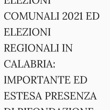
ELEZIONI
COMUNALI 2021 ED
ELEZIONI
REGIONALI IN
CALABRIA:
IMPORTANTE ED
ESTESA PRESENZA