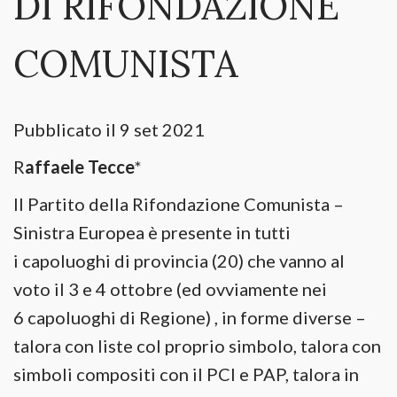
DI RIFONDAZIONE
COMUNISTA
Pubblicato il 9 set 2021
R
affaele Tecce
*
Il Partito della Rifondazione Comunista –
Sinistra Europea è presente in tutti
i capoluoghi di provincia (20) che vanno al
voto il 3 e 4 ottobre (ed ovviamente nei
6 capoluoghi di Regione) , in forme diverse –
talora con liste col proprio simbolo, talora con
simboli compositi con il PCI e PAP, talora in