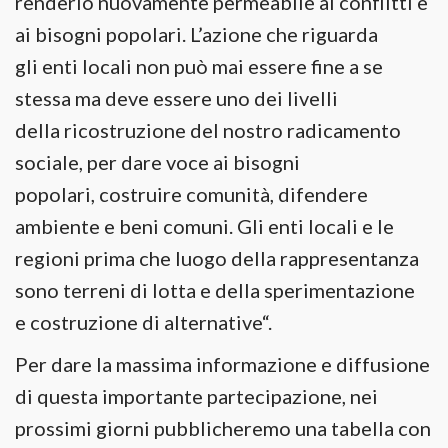
renderlo nuovamente permeabile ai conflitti e
ai bisogni popolari. L’azione che riguarda
gli enti locali non può mai essere fine a se
stessa ma deve essere uno dei livelli
della ricostruzione del nostro radicamento
sociale, per dare voce ai bisogni
popolari, costruire comunità, difendere
ambiente e beni comuni. Gli enti locali e le
regioni prima che luogo della rappresentanza
sono terreni di lotta e della sperimentazione
e costruzione di alternative“.
Per dare la massima informazione e diffusione
di questa importante partecipazione, nei
prossimi giorni pubblicheremo una tabella con