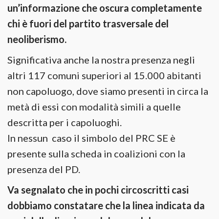
un’informazione che oscura completamente
chi è fuori del partito trasversale del
neoliberismo.
Significativa anche la nostra presenza negli
altri 117 comuni superiori al 15.000 abitanti
non capoluogo, dove siamo presenti in circa la
metà di essi con modalità simili a quelle
descritta per i capoluoghi.
In nessun caso il simbolo del PRC SE è
presente sulla scheda in coalizioni con la
presenza del PD.
Va segnalato che in pochi circoscritti casi
dobbiamo constatare che la linea indicata da