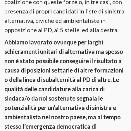
coalizione con queste forze o, in tre casi, con
presenza di propri candidati in liste di sinistra
alternativa, civiche ed ambientaliste in
opposizione al PD, ai 5 stelle, ed alla destra.
Abbiamo lavorato ovunque per larghi
schieramenti unitari di alternativa ma spesso
non è stato possibile conseguire il risultato a
causa di posizioni settarie di altre formazioni
o della linea di subalternità al PD di altre. Le
qualità delle candidature alla carica di
sindaca/o da noi sostenute segnala le
potenzialità per un’alternativa di sinistra e
ambientalista nel nostro paese, ma al tempo
stesso l’emergenza democratica di