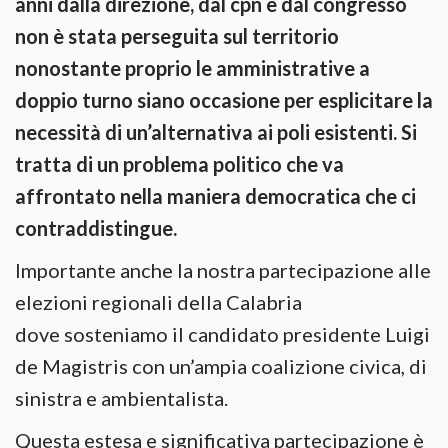
anni dalla direzione, dal cpn e dal congresso
non è stata perseguita sul territorio
nonostante proprio le amministrative a
doppio turno siano occasione per esplicitare la
necessità di un’alternativa ai poli esistenti. Si
tratta di un problema politico che va
affrontato nella maniera democratica che ci
contraddistingue.
Importante anche la nostra partecipazione alle
elezioni regionali della Calabria
dove sosteniamo il candidato presidente Luigi
de Magistris con un’ampia coalizione civica, di
sinistra e ambientalista.
Questa estesa e significativa partecipazione è