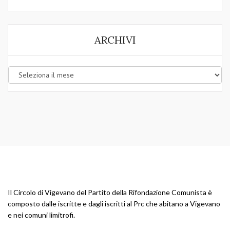
ARCHIVI
Archivi
Il Circolo di Vigevano del Partito della Rifondazione Comunista è
composto dalle iscritte e dagli iscritti al Prc che abitano a Vigevano
e nei comuni limitrofi.