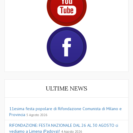
ULTIME NEWS
11esima festa popolare di Rifondazione Comunista di Milano e
Provincia
5 Agosto 2026
RIFONDAZIONE: FESTA NAZIONALE DAL 26 AL 30 AGOSTO ci
vediamo a Limena (Padova)!
4 Agosto 2026