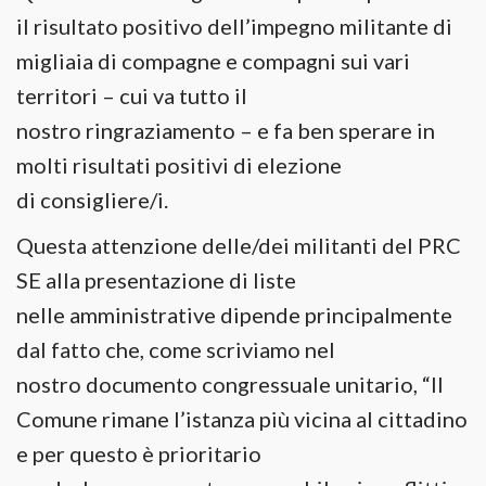
il risultato positivo dell’impegno militante di
migliaia di compagne e compagni sui vari
territori – cui va tutto il
nostro ringraziamento – e fa ben sperare in
molti risultati positivi di elezione
di consigliere/i.
Questa attenzione delle/dei militanti del PRC
SE alla presentazione di liste
nelle amministrative dipende principalmente
dal fatto che, come scriviamo nel
nostro documento congressuale unitario, “Il
Comune rimane l’istanza più vicina al cittadino
e per questo è prioritario