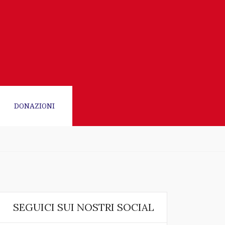
DONAZIONI
SEGUICI SUI NOSTRI SOCIAL