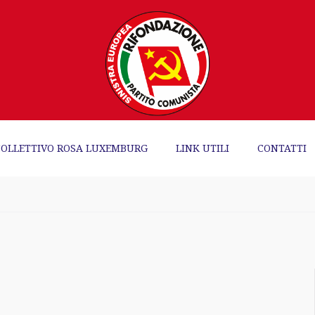
COLLETTIVO ROSA LUXEMBURG
LINK UTILI
CONTATTI