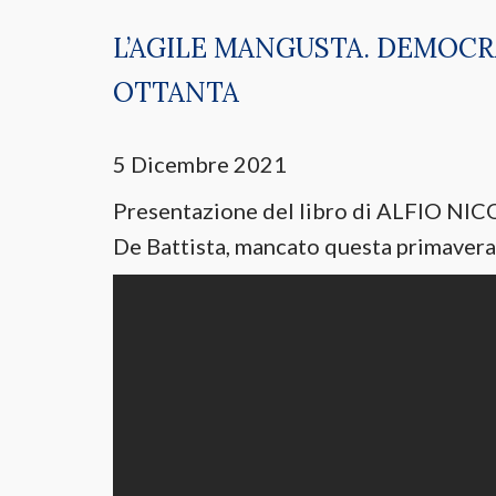
L’AGILE MANGUSTA. DEMOCRA
OTTANTA
5 Dicembre 2021
Presentazione del libro di ALFIO NIC
De Battista, mancato questa primavera