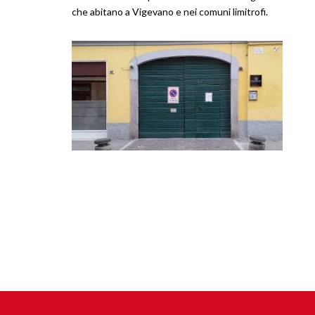
che abitano a Vigevano e nei comuni limitrofi.