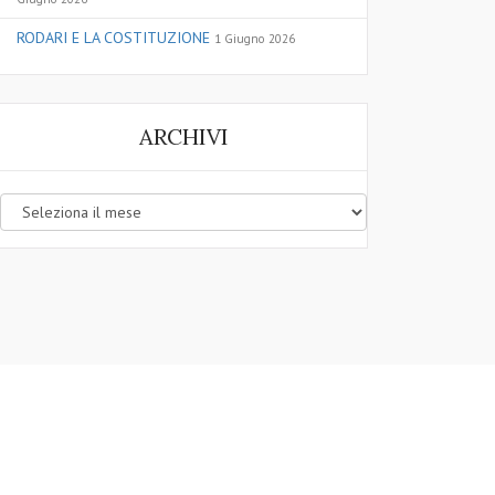
RODARI E LA COSTITUZIONE
1 Giugno 2026
ARCHIVI
Archivi
ONTATTI