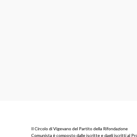
Il Circolo di Vigevano del Partito della Rifondazione
Comunista è composto dalle iscritte e dagli iscritti al Pr