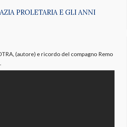
ZIA PROLETARIA E GLI ANNI
OTRA, (autore) e ricordo del compagno Remo
.