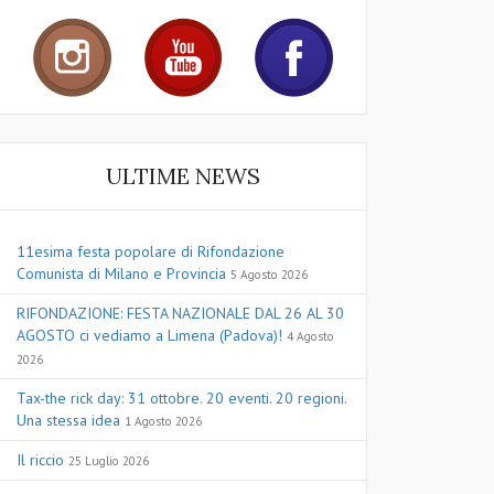
ULTIME NEWS
11esima festa popolare di Rifondazione
Comunista di Milano e Provincia
5 Agosto 2026
RIFONDAZIONE: FESTA NAZIONALE DAL 26 AL 30
AGOSTO ci vediamo a Limena (Padova)!
4 Agosto
2026
Tax-the rick day: 31 ottobre. 20 eventi. 20 regioni.
Una stessa idea
1 Agosto 2026
Il riccio
25 Luglio 2026