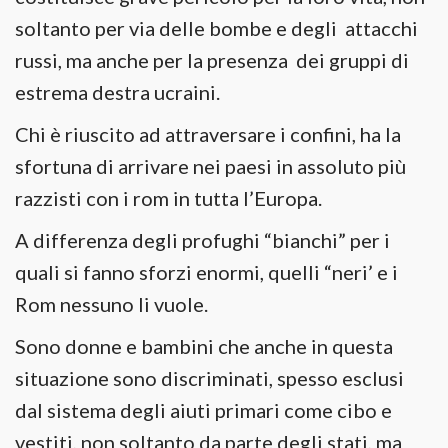
soltanto per via delle bombe e degli attacchi
russi, ma anche per la presenza dei gruppi di
estrema destra ucraini.
Chi è riuscito ad attraversare i confini, ha la
sfortuna di arrivare nei paesi in assoluto più
razzisti con i rom in tutta l’Europa.
A differenza degli profughi “bianchi” per i
quali si fanno sforzi enormi, quelli “neri’ e i
Rom nessuno li vuole.
Sono donne e bambini che anche in questa
situazione sono discriminati, spesso esclusi
dal sistema degli aiuti primari come cibo e
vestiti, non soltanto da parte degli stati, ma