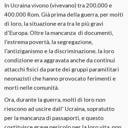
In Ucraina vivono (vivevano) tra 200.000 e
400.000 Rom. Già prima della guerra, per molti
di loro, la situazione era tra le più gravi
d’Europa. Oltre la mancanza di documenti,
l’estrema povertà, la segregazione,
l’antiziganismo e la discriminazione, la loro
condizione era aggravata anche da continui
attacchi fisici da parte dei gruppi paramilitari
neonazisti che hanno provocato ferimenti e
morti nelle comunità.
Ora, durante la guerra, molti di loro non
riescono ad uscire dall’ Ucraina, sopratutto
per la mancanza di passaporti, e questo
costituisce grave pericolo per la loro vita, non