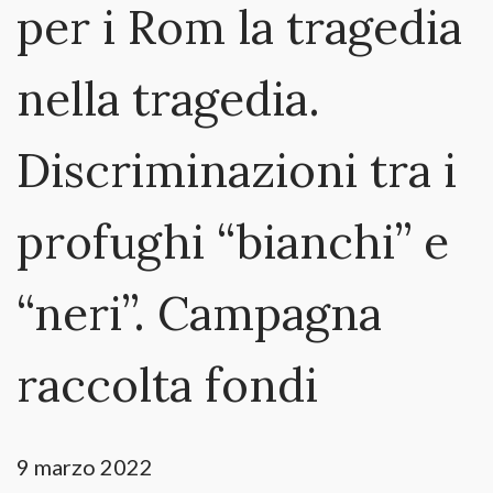
per i Rom la tragedia
nella tragedia.
Discriminazioni tra i
profughi “bianchi” e
“neri”. Campagna
raccolta fondi
9 marzo 2022