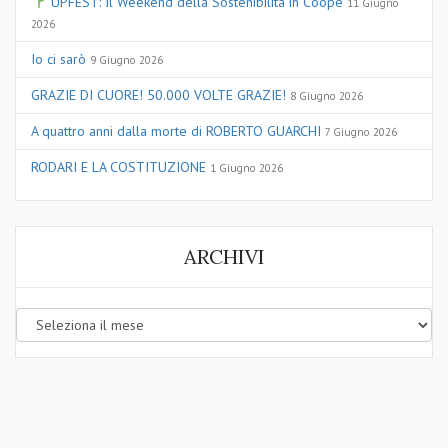
UPFEST: Il Weekend della Sostenibilità in Coope
11 Giugno
2026
Io ci sarò
9 Giugno 2026
GRAZIE DI CUORE! 50.000 VOLTE GRAZIE!
8 Giugno 2026
A quattro anni dalla morte di ROBERTO GUARCHI
7 Giugno 2026
RODARI E LA COSTITUZIONE
1 Giugno 2026
ARCHIVI
Archivi