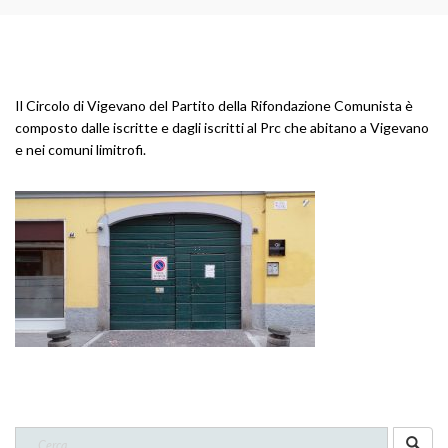
Il Circolo di Vigevano del Partito della Rifondazione Comunista è
composto dalle iscritte e dagli iscritti al Prc che abitano a Vigevano
e nei comuni limitrofi.
CERCA NEL SITO
Ricerca