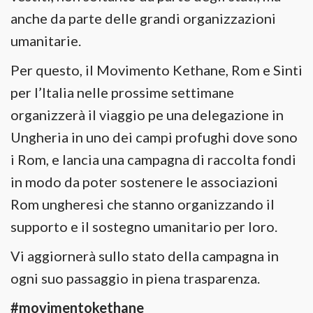
anche da parte delle grandi organizzazioni
umanitarie.
Per questo, il Movimento Kethane, Rom e Sinti
per l’Italia nelle prossime settimane
organizzerà il viaggio pe una delegazione in
Ungheria in uno dei campi profughi dove sono
i Rom, e lancia una campagna di raccolta fondi
in modo da poter sostenere le associazioni
Rom ungheresi che stanno organizzando il
supporto e il sostegno umanitario per loro.
Vi aggiornerà sullo stato della campagna in
ogni suo passaggio in piena trasparenza.
#movimentokethane