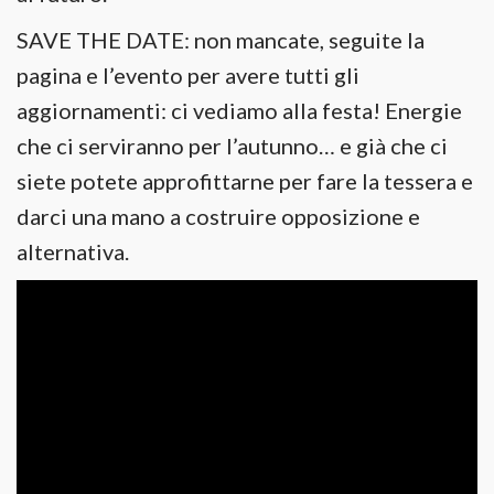
SAVE THE DATE: non mancate, seguite la
pagina e l’evento per avere tutti gli
aggiornamenti: ci vediamo alla festa! Energie
che ci serviranno per l’autunno… e già che ci
siete potete approfittarne per fare la tessera e
darci una mano a costruire opposizione e
alternativa.