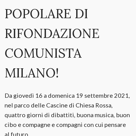
POPOLARE DI
RIFONDAZIONE
COMUNISTA
MILANO!
Da giovedì 16 a domenica 19 settembre 2021,
nel parco delle Cascine di Chiesa Rossa,
quattro giorni di dibattiti, buona musica, buon
cibo e compagne e compagni con cui pensare
al futuro.