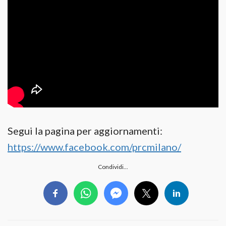
Segui la pagina per aggiornamenti:
https://www.facebook.com/prcmilano/
Condividi...