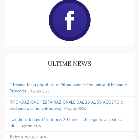
ULTIME NEWS
11esima festa popolare di Rifondazione Comunista di Milano e
Provincia
5 Agosto 2026
RIFONDAZIONE: FESTA NAZIONALE DAL 26 AL 30 AGOSTO ci
vediamo a Limena (Padova)!
4 Agosto 2026
Tax-the rick day: 31 ottobre. 20 eventi. 20 regioni. Una stessa
idea
1 Agosto 2026
Il riccio
25 Luglio 2026