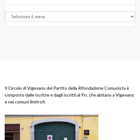
Archivi
Il Circolo di Vigevano del Partito della Rifondazione Comunista è
composto dalle iscritte e dagli iscritti al Prc che abitano a Vigevano
e nei comuni limitrofi.