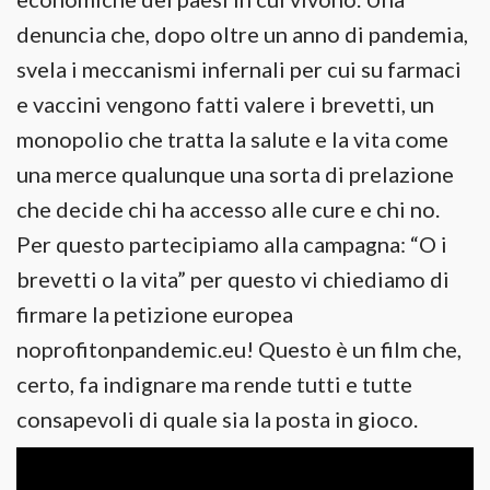
denuncia che, dopo oltre un anno di pandemia,
svela i meccanismi infernali per cui su farmaci
e vaccini vengono fatti valere i brevetti, un
monopolio che tratta la salute e la vita come
una merce qualunque una sorta di prelazione
che decide chi ha accesso alle cure e chi no.
Per questo partecipiamo alla campagna: “O i
brevetti o la vita” per questo vi chiediamo di
firmare la petizione europea
noprofitonpandemic.eu! Questo è un film che,
certo, fa indignare ma rende tutti e tutte
consapevoli di quale sia la posta in gioco.