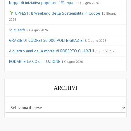
legge di iniziativa popolare 1% equo
13 Giugno 2026
UPFEST: Il Weekend della Sostenibilità in Coope
11 Giugno
2026
Io ci sarò
9 Giugno 2026
GRAZIE DI CUORE! 50.000 VOLTE GRAZIE!
8 Giugno 2026
A quattro anni dalla morte di ROBERTO GUARCHI
7 Giugno 2026
RODARI E LA COSTITUZIONE
1 Giugno 2026
ARCHIVI
Archivi