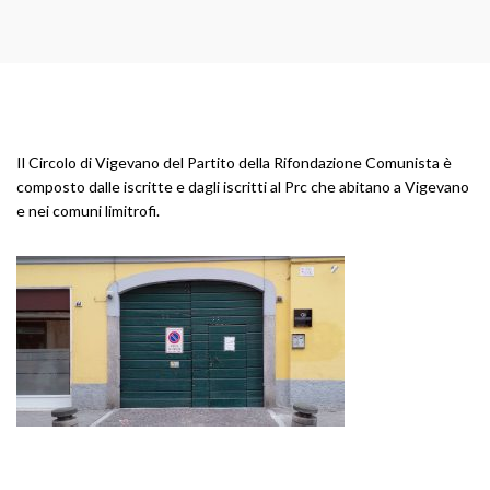
Il Circolo di Vigevano del Partito della Rifondazione Comunista è
composto dalle iscritte e dagli iscritti al Prc che abitano a Vigevano
e nei comuni limitrofi.
CERCA NEL SITO